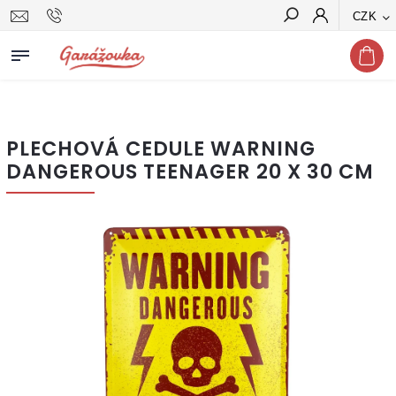
CZK
Hledat
PLECHOVÁ CEDULE WARNING
DANGEROUS TEENAGER 20 X 30 CM