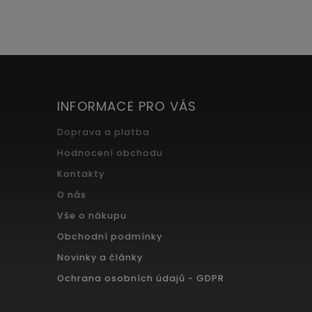
INFORMACE PRO VÁS
Doprava a platba
Hodnocení obchodu
Kontakty
O nás
Vše o nákupu
Obchodní podmínky
Novinky a články
Ochrana osobních údajů - GDPR