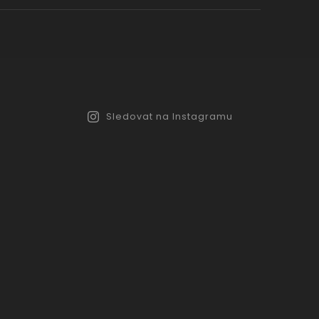
Sledovat na Instagramu