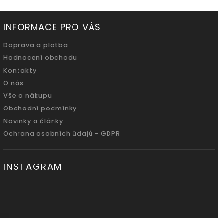
INFORMACE PRO VÁS
Doprava a platba
Hodnocení obchodu
Kontakty
O nás
Vše o nákupu
Obchodní podmínky
Novinky a články
Ochrana osobních údajů - GDPR
INSTAGRAM