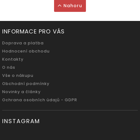
Nahoru
INFORMACE PRO VÁS
Doprava a platba
Hodnocení obchodu
Kontakty
O nás
Vše o nákupu
Obchodní podmínky
Novinky a články
Ochrana osobních údajů - GDPR
INSTAGRAM