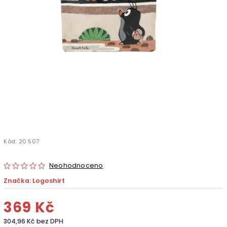
Kód:
20.507
Neohodnoceno
Značka:
Logoshirt
369 Kč
304,96 Kč bez DPH