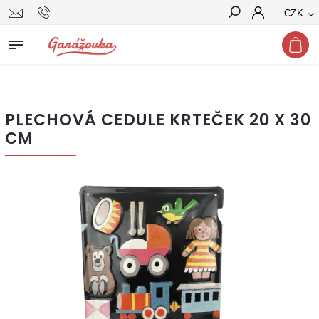
CZK
Hledat
PLECHOVÁ CEDULE KRTEČEK 20 X 30
CM