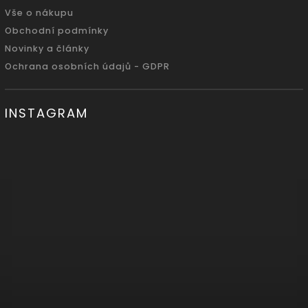
Vše o nákupu
Obchodní podmínky
Novinky a články
Ochrana osobních údajů - GDPR
INSTAGRAM