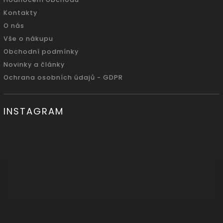
Kontakty
O nás
Vše o nákupu
Obchodní podmínky
Novinky a články
Ochrana osobních údajů - GDPR
INSTAGRAM