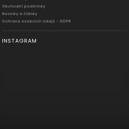
Obchodní podmínky
Novinky a články
Ochrana osobních údajů - GDPR
INSTAGRAM