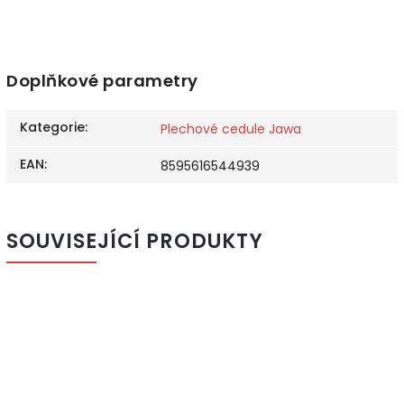
Doplňkové parametry
Kategorie
:
Plechové cedule Jawa
EAN
:
8595616544939
SOUVISEJÍCÍ PRODUKTY