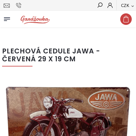
CZK
Hledat
PLECHOVÁ CEDULE JAWA -
ČERVENÁ 29 X 19 CM