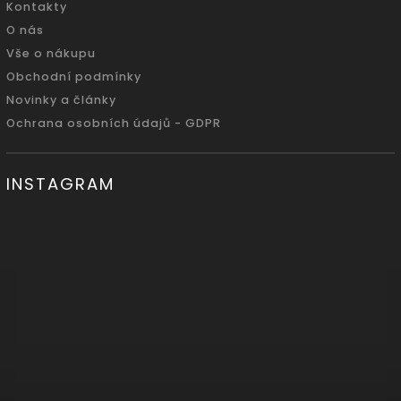
Kontakty
O nás
Vše o nákupu
Obchodní podmínky
Novinky a články
Ochrana osobních údajů - GDPR
INSTAGRAM