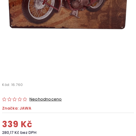
Kód:
16.760
Neohodnoceno
Značka:
JAWA
339 Kč
280,17 Kč bez DPH