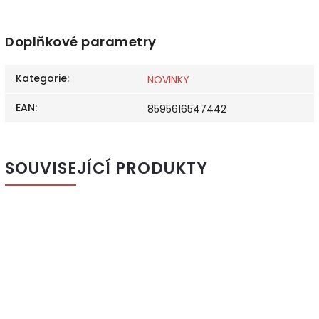
Doplňkové parametry
Kategorie
:
NOVINKY
EAN
:
8595616547442
SOUVISEJÍCÍ PRODUKTY