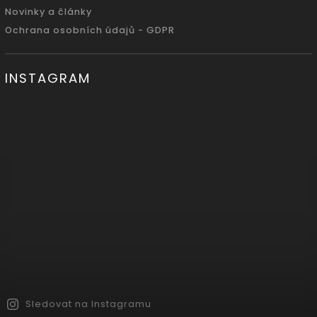
Novinky a články
Ochrana osobních údajů - GDPR
INSTAGRAM
Sledovat na Instagramu