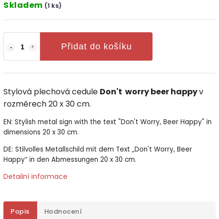
Skladem
(1 ks)
Přidat do košíku
Stylová plechová cedule
Don't worry beer happy
v
rozměrech 20 x 30 cm.
EN: Stylish metal sign with the text "Don't Worry, Beer Happy" in
dimensions 20 x 30 cm.
DE: Stilvolles Metallschild mit dem Text „Don't Worry, Beer
Happy“ in den Abmessungen 20 x 30 cm.
Detailní informace
Popis
Hodnocení