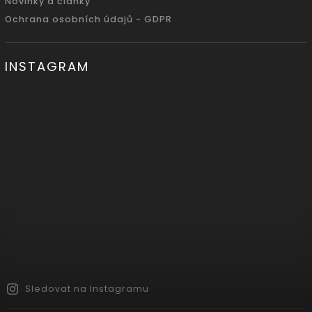
Novinky a články
Ochrana osobních údajů - GDPR
INSTAGRAM
Sledovat na Instagramu