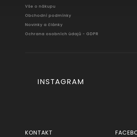
Vše o nákupu
Obchodní podmínky
Novinky a články
Ochrana osobních údajů - GDPR
INSTAGRAM
KONTAKT
FACEB