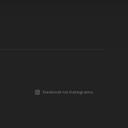
Sledovat na Instagramu