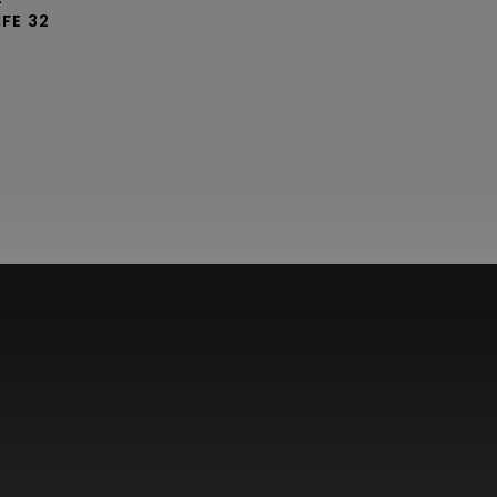
FE 32