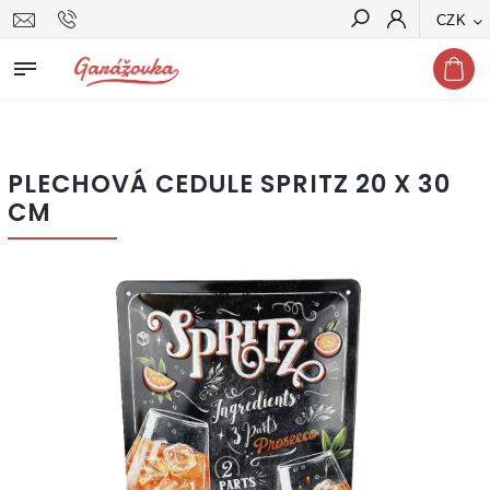
CZK
Hledat
PLECHOVÁ CEDULE SPRITZ 20 X 30
CM