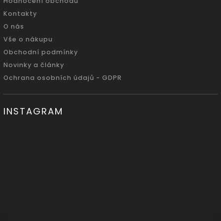
Hodnocení obchodu
Kontakty
O nás
Vše o nákupu
Obchodní podmínky
Novinky a články
Ochrana osobních údajů - GDPR
INSTAGRAM