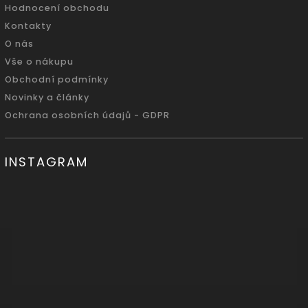
Hodnocení obchodu
Kontakty
O nás
Vše o nákupu
Obchodní podmínky
Novinky a články
Ochrana osobních údajů - GDPR
INSTAGRAM