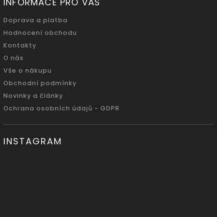
INFORMACE PRO VÁS
Doprava a platba
Hodnocení obchodu
Kontakty
O nás
Vše o nákupu
Obchodní podmínky
Novinky a články
Ochrana osobních údajů - GDPR
INSTAGRAM