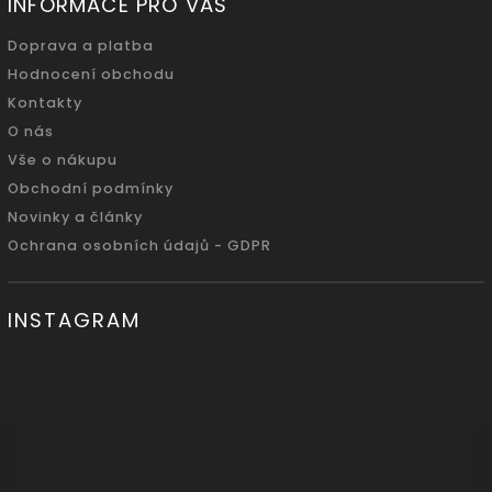
INFORMACE PRO VÁS
Doprava a platba
Hodnocení obchodu
Kontakty
O nás
Vše o nákupu
Obchodní podmínky
Novinky a články
Ochrana osobních údajů - GDPR
INSTAGRAM