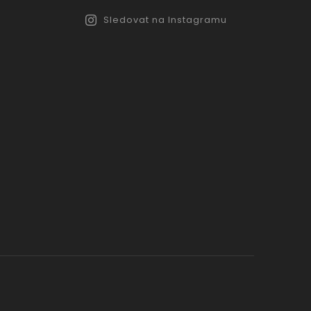
Sledovat na Instagramu