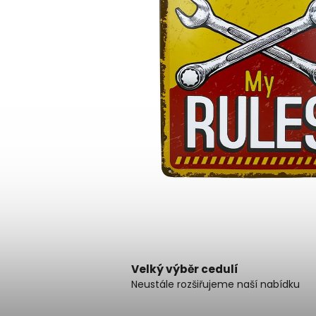
Velký výběr cedulí
Neustále rozšiřujeme naší nabídku