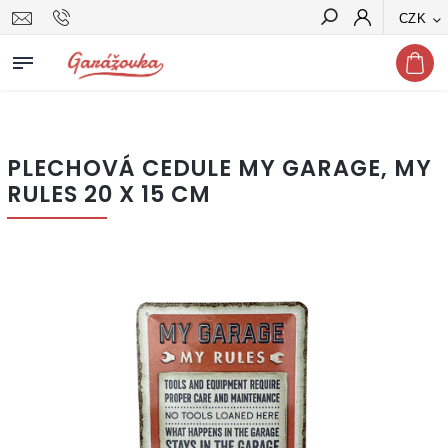
CZK
Hledat
PLECHOVÁ CEDULE MY GARAGE, MY
RULES 20 X 15 CM