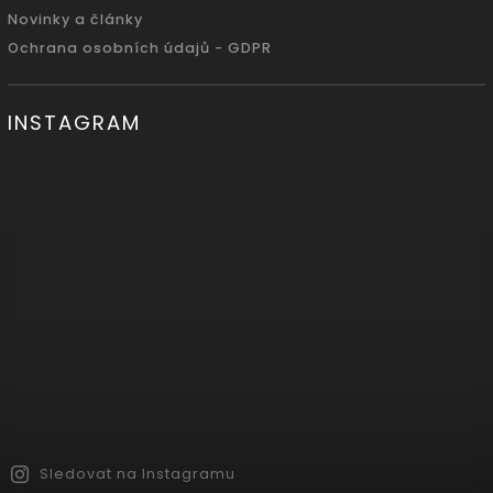
Novinky a články
Ochrana osobních údajů - GDPR
INSTAGRAM
Sledovat na Instagramu