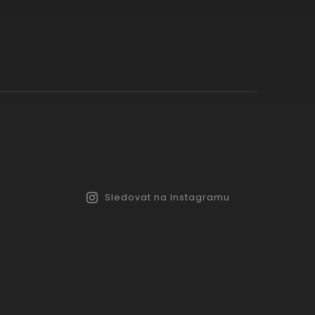
Sledovat na Instagramu