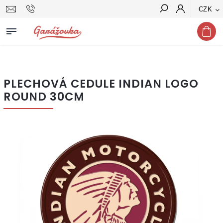
CZK
Hledat
PLECHOVÁ CEDULE INDIAN LOGO
ROUND 30CM