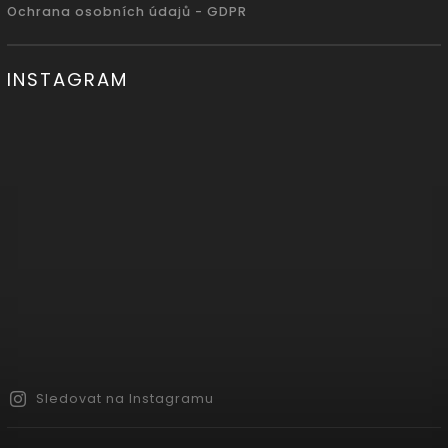
Ochrana osobních údajů - GDPR
INSTAGRAM
Sledovat na Instagramu