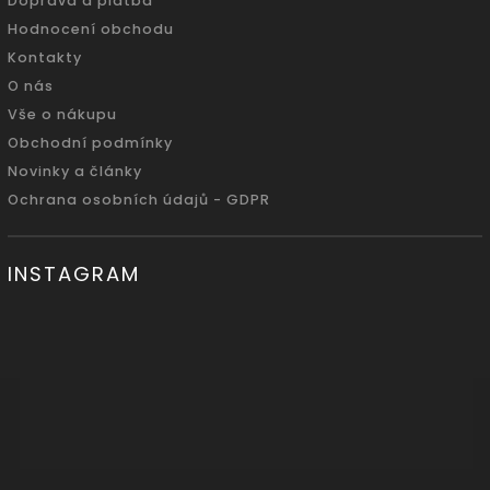
Doprava a platba
Hodnocení obchodu
Kontakty
O nás
Vše o nákupu
Obchodní podmínky
Novinky a články
Ochrana osobních údajů - GDPR
INSTAGRAM