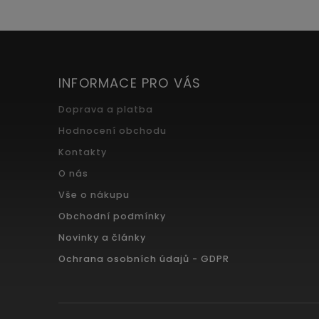
INFORMACE PRO VÁS
Doprava a platba
Hodnocení obchodu
Kontakty
O nás
Vše o nákupu
Obchodní podmínky
Novinky a články
Ochrana osobních údajů - GDPR