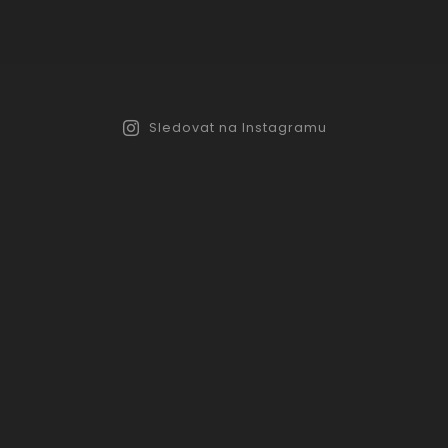
Sledovat na Instagramu