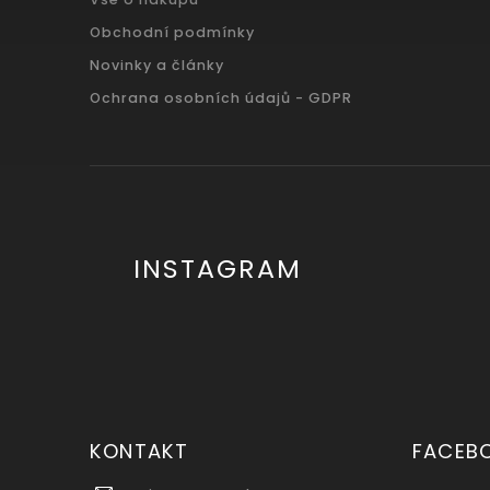
Obchodní podmínky
Novinky a články
Ochrana osobních údajů - GDPR
INSTAGRAM
KONTAKT
FACEB