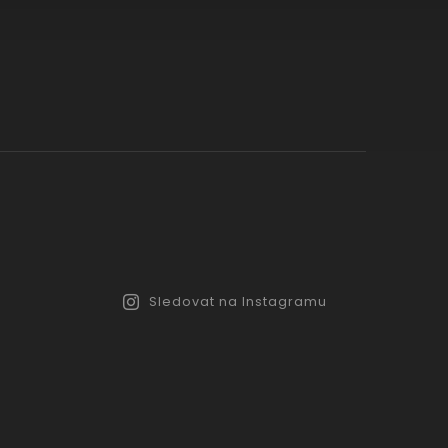
Sledovat na Instagramu