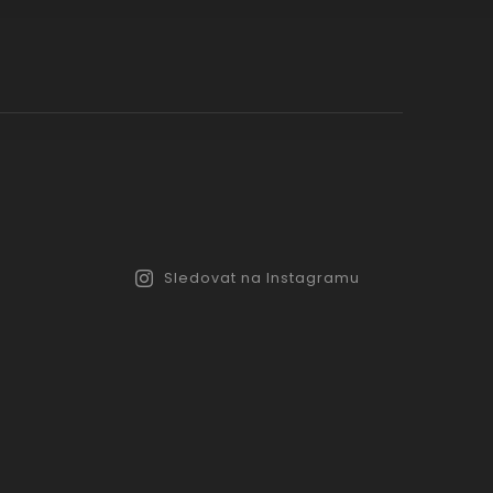
Sledovat na Instagramu