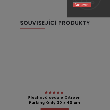
Nastavení
SOUVISEJÍCÍ PRODUKTY
Plechová cedule Citroen
Parking Only 30 x 40 cm