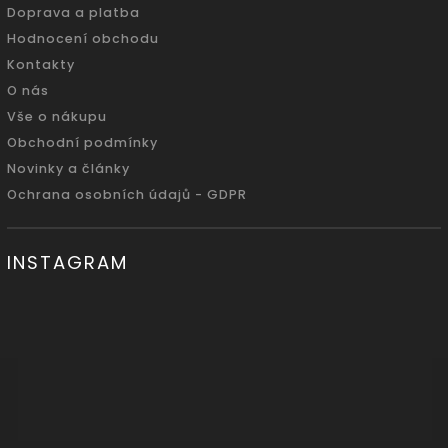
Doprava a platba
Hodnocení obchodu
Kontakty
O nás
Vše o nákupu
Obchodní podmínky
Novinky a články
Ochrana osobních údajů - GDPR
INSTAGRAM