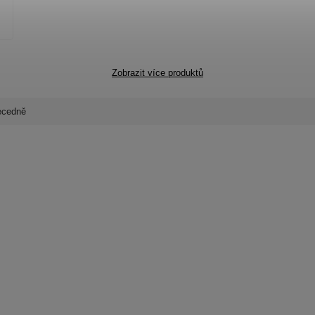
Zobrazit více produktů
ecedně