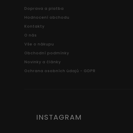
Doprava a platba
Hodnocení obchodu
Kontakty
O nás
Vše o nákupu
Obchodní podmínky
Novinky a články
Ochrana osobních údajů - GDPR
INSTAGRAM