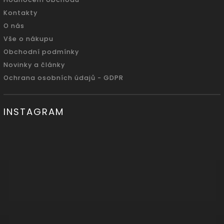
Kontakty
O nás
Vše o nákupu
Obchodní podmínky
Novinky a články
Ochrana osobních údajů - GDPR
INSTAGRAM